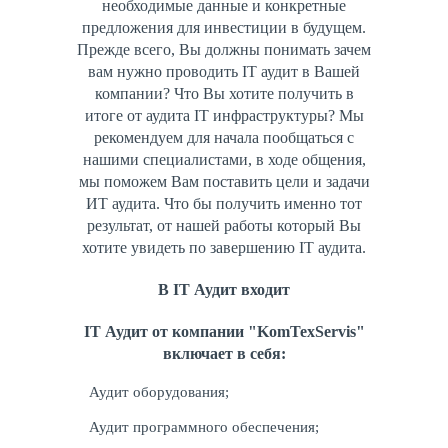
необходимые данные и конкретные
предложения для инвестиции в будущем.
Прежде всего, Вы должны понимать зачем
вам нужно проводить IT аудит в Вашей
компании? Что Вы хотите получить в
итоге от аудита IT инфраструктуры? Мы
рекомендуем для начала пообщаться с
нашими специалистами, в ходе общения,
мы поможем Вам поставить цели и задачи
ИТ аудита. Что бы получить именно тот
результат, от нашей работы который Вы
хотите увидеть по завершению IT аудита.
В IT Аудит входит
IT Аудит от компании "KomTexServis"
включает в себя:
Аудит оборудования;
Аудит программного обеспечения;