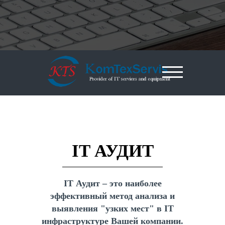
IT АУДИТ
IT Аудит – это наиболее
эффективный метод анализа и
выявления "узких мест" в IT
инфраструктуре Вашей компании.