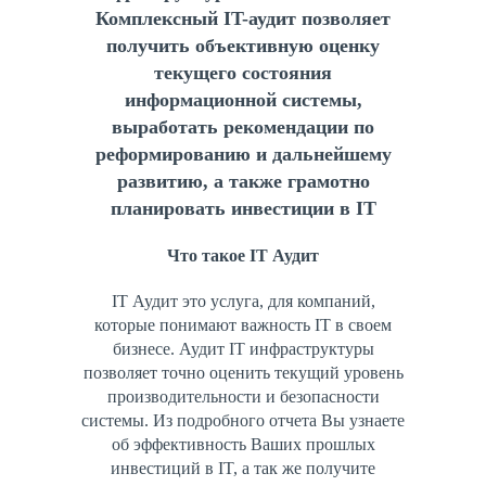
Комплексный IT-аудит позволяет
получить объективную оценку
текущего состояния
информационной системы,
выработать рекомендации по
реформированию и дальнейшему
развитию, а также грамотно
планировать инвестиции в IT
Что такое IT Аудит
IT Аудит это услуга, для компаний,
которые понимают важность IT в своем
бизнесе. Аудит IT инфраструктуры
позволяет точно оценить текущий уровень
производительности и безопасности
системы. Из подробного отчета Вы узнаете
об эффективность Ваших прошлых
инвестиций в IT, а так же получите