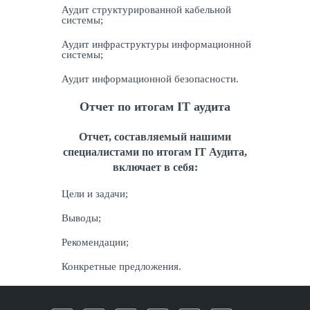
Аудит структурированной кабельной
системы;
Аудит инфраструктуры информационной
системы;
Аудит информационной безопасности.
Отчет по итогам IT аудита
Отчет, составляемый нашими
специалистами по итогам IT Аудита,
включает в себя:
Цели и задачи;
Выводы;
Рекомендации;
Конкретные предложения.