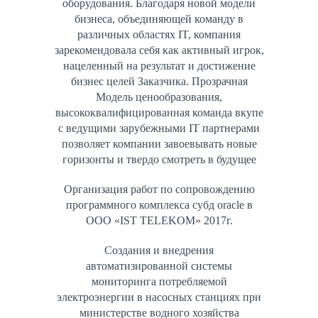
оборудования. Благодаря новой модели
бизнеса, объединяющей команду в
различных областях IT, компания
зарекомендовала себя как активный игрок,
нацеленный на результат и достижение
бизнес целей Заказчика. Прозрачная
Модель ценообразования,
высококвалифицированная команда вкупе
с ведущими зарубежными IT партнерами
позволяет компании завоевывать новые
горизонты и твердо смотреть в будущее
Организация работ по сопровождению
программного комплекса субд oracle в
ООО «IST TELEKOM» 2017г.
Создания и внедрения
автоматизированной системы
мониторинга потребляемой
электроэнергии в насосных станциях при
министерстве водного хозяйства