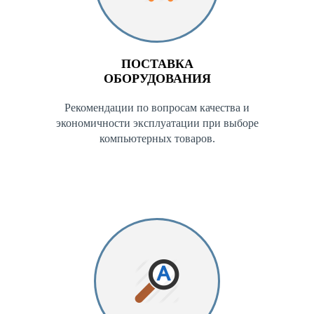
ПОСТАВКА
ОБОРУДОВАНИЯ
Рекомендации по вопросам качества и
экономичности эксплуатации при выборе
компьютерных товаров.