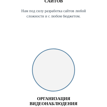
САЙТОВ
Нам под силу разработка сайтов любой
сложности и с любом бюджетом.
ОРГАНИЗАЦИЯ
ВИДЕОНАБЛЮДЕНИЯ