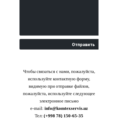
Чтобы связаться с нами, пожалуйста,
используйте контактную форму,
видимую при отправке файлов,
пожалуйста, используйте следующее
электронное письмо
e-mail:
info@komtexservis.uz
Тел:
(+998 78) 150-65-35