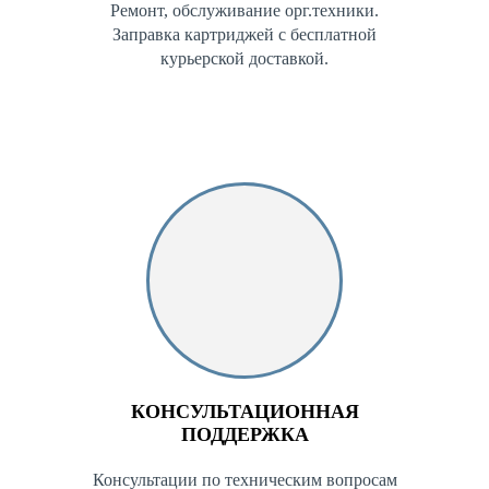
Ремонт, обслуживание орг.техники.
Заправка картриджей с бесплатной
курьерской доставкой.
КОНСУЛЬТАЦИОННАЯ
ПОДДЕРЖКА
Консультации по техническим вопросам