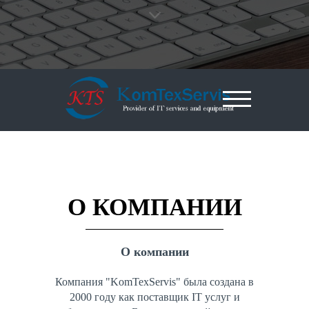
О КОМПАНИИ
О компании
Компания "KomTexServis" была создана в
2000 году как поставщик IT услуг и