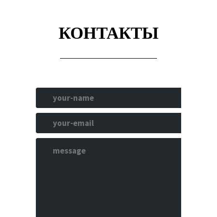
КОНТАКТЫ