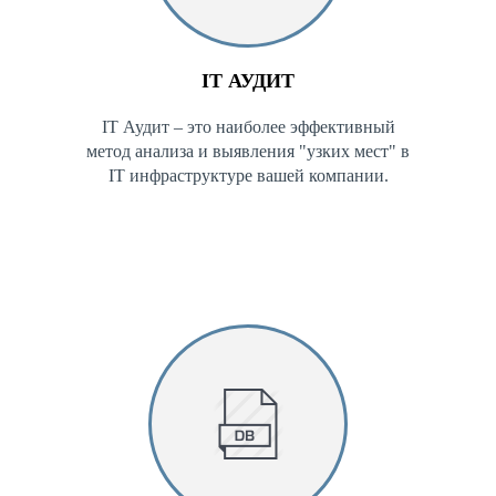
IT АУДИТ
IT Аудит – это наиболее эффективный
метод анализа и выявления "узких мест" в
IT инфраструктуре вашей компании.