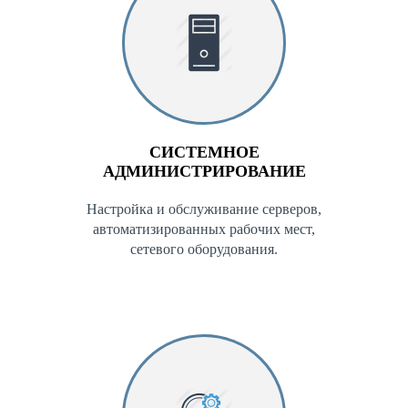
СИСТЕМНОЕ
АДМИНИСТРИРОВАНИЕ
Настройка и обслуживание серверов,
автоматизированных рабочих мест,
сетевого оборудования.