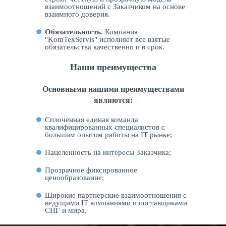
взаимоотношений с Заказчиком на основе
взаимного доверия.
Обязательность.
Компания
"KomTexServis" исполняет все взятые
обязательства качественно и в срок.
Наши преимущества
Основными нашими преимуществами
являются:
Сплоченная единая команда
квалифицированных специалистов с
большим опытом работы на IT рынке;
Нацеленность на интересы Заказчика;
Прозрачное фиксированное
ценообразование;
Широкие партнерские взаимоотношения с
ведущими IT компаниями и поставщиками
СНГ и мира.