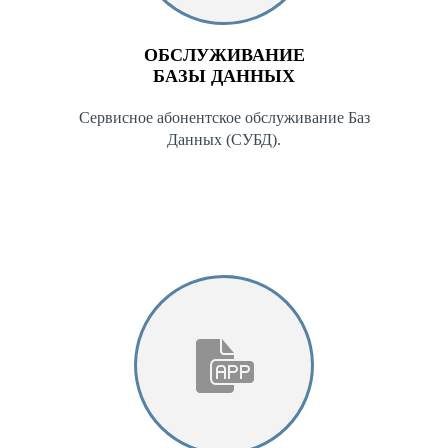
ОБСЛУЖИВАНИЕ
БАЗЫ ДАННЫХ
Сервисное абонентское обслуживание Баз
Данных (СУБД).