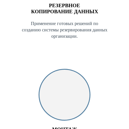
РЕЗЕРВНОЕ
КОПИРОВАНИЕ ДАННЫХ
Применение готовых решений по
созданию системы резервирования данных
организации.