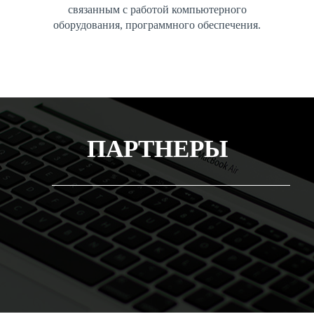
связанным с работой компьютерного
оборудования, программного обеспечения.
ПАРТНЕРЫ