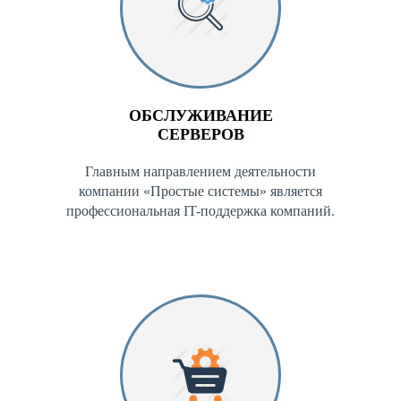
ОБСЛУЖИВАНИЕ
СЕРВЕРОВ
Главным направлением деятельности
компании «Простые системы» является
профессиональная IT-поддержка компаний.