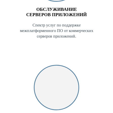
ОБСЛУЖИВАНИЕ
СЕРВЕРОВ ПРИЛОЖЕНИЙ
Спектр услуг по поддержке
межплатформенного ПО от коммерческих
серверов приложений.