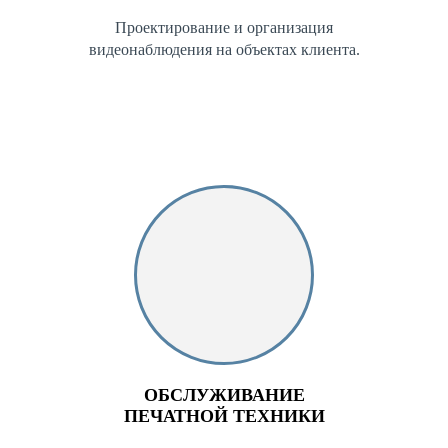
Проектирование и организация
видеонаблюдения на объектах клиента.
ОБСЛУЖИВАНИЕ
ПЕЧАТНОЙ ТЕХНИКИ