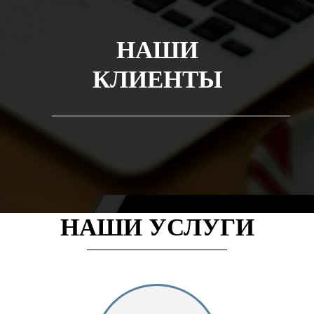
НАШИ
КЛИЕНТЫ
НАШИ УСЛУГИ