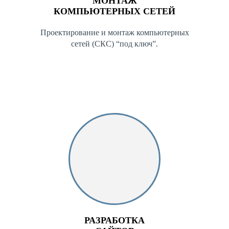
МОНТАЖ
КОМПЬЮТЕРНЫХ СЕТЕЙ
Проектирование и монтаж компьютерных
сетей (СКС) “под ключ”.
РАЗРАБОТКА